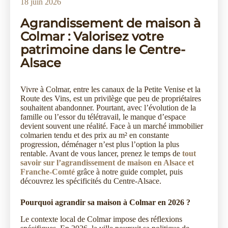
18 juin 2026
Agrandissement de maison à
Colmar : Valorisez votre
patrimoine dans le Centre-
Alsace
Vivre à Colmar, entre les canaux de la Petite Venise et la
Route des Vins, est un privilège que peu de propriétaires
souhaitent abandonner. Pourtant, avec l’évolution de la
famille ou l’essor du télétravail, le manque d’espace
devient souvent une réalité. Face à un marché immobilier
colmarien tendu et des prix au m² en constante
progression, déménager n’est plus l’option la plus
rentable. Avant de vous lancer, prenez le temps de
tout
savoir sur l’agrandissement de maison en Alsace et
Franche-Comté
grâce à notre guide complet, puis
découvrez les spécificités du Centre-Alsace.
Pourquoi agrandir sa maison à Colmar en 2026 ?
Le contexte local de Colmar impose des réflexions