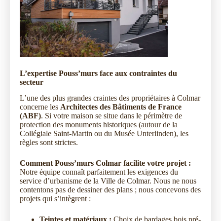
L’expertise Pouss’murs face aux contraintes du
secteur
L’une des plus grandes craintes des propriétaires à Colmar
concerne les
Architectes des Bâtiments de France
(ABF)
. Si votre maison se situe dans le périmètre de
protection des monuments historiques (autour de la
Collégiale Saint-Martin ou du Musée Unterlinden), les
règles sont strictes.
Comment Pouss’murs Colmar facilite votre projet :
Notre équipe connaît parfaitement les exigences du
service d’urbanisme de la Ville de Colmar. Nous ne nous
contentons pas de dessiner des plans ; nous concevons des
projets qui s’intègrent :
Teintes et matériaux :
Choix de bardages bois pré-