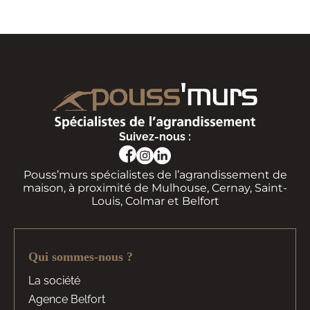
Suivez-nous :
Pouss’murs spécialistes de l’agrandissement de
maison, à proximité de Mulhouse, Cernay, Saint-
Louis, Colmar et Belfort
Qui sommes-nous ?
La société
Agence Belfort