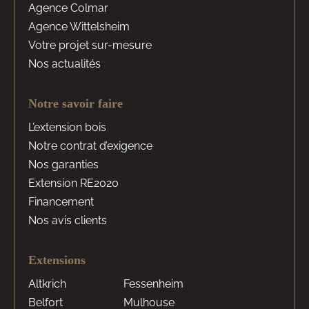
Agence Colmar
Agence Wittelsheim
Votre projet sur-mesure
Nos actualités
Notre savoir faire
L’extension bois
Notre contrat d’exigence
Nos garanties
Extension RE2020
Financement
Nos avis clients
Extensions
Altkrich
Fessenheim
Belfort
Mulhouse