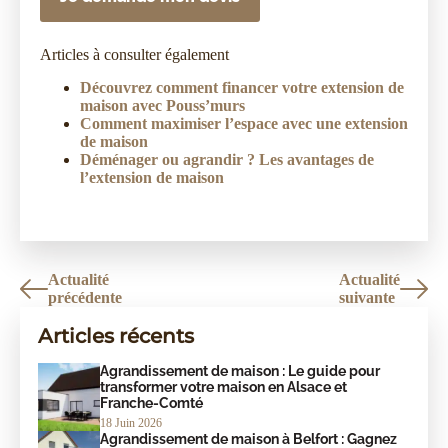
Articles à consulter également
Découvrez comment financer votre extension de
maison avec Pouss’murs
Comment maximiser l’espace avec une extension
de maison
Déménager ou agrandir ? Les avantages de
l’extension de maison
Actualité
Actualité
précédente
suivante
Articles récents
Agrandissement de maison : Le guide pour
transformer votre maison en Alsace et
Franche-Comté
18 Juin 2026
Agrandissement de maison à Belfort : Gagnez