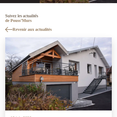
Suivez les actualités
de Pouss’Murs
Revenir aux actualités