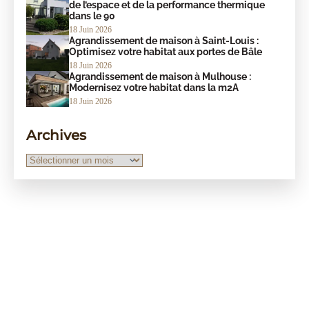
de l’espace et de la performance thermique
dans le 90
18 Juin 2026
Agrandissement de maison à Saint-Louis :
Optimisez votre habitat aux portes de Bâle
18 Juin 2026
Agrandissement de maison à Mulhouse :
Modernisez votre habitat dans la m2A
18 Juin 2026
Archives