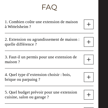
FAQ
1. Combien coûte une extension de maison
+
à Wittelsheim ?
2. Extension ou agrandissement de maison :
+
quelle différence ?
3. Faut-il un permis pour une extension de
+
maison ?
4. Quel type d’extension choisir : bois,
+
brique ou parpaing ?
5. Quel budget prévoir pour une extension
+
cuisine, salon ou garage ?