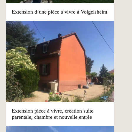
Extension d’une pièce à vivre à Volgelsheim
Extension pièce à vivre, création suite
parentale, chambre et nouvelle entrée