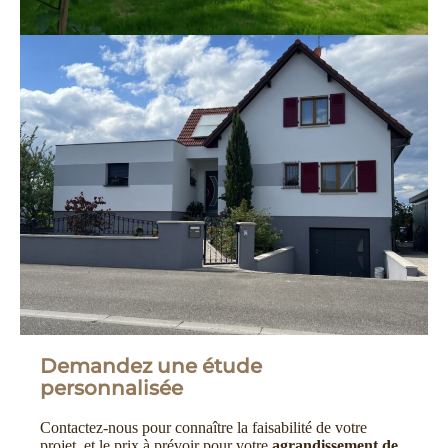
Demandez une étude
personnalisée
Contactez-nous pour connaître la faisabilité de votre
projet, et le prix à prévoir pour votre
agrandissement de