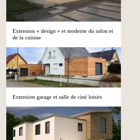
Extension « design » et moderne du salon et
de la cuisine
Extension garage et salle de ciné loisirs