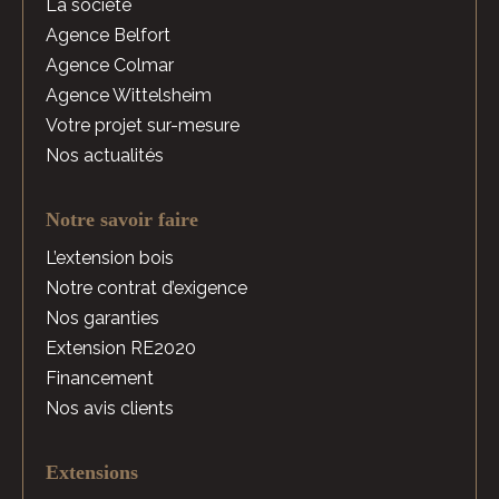
La société
Agence Belfort
Agence Colmar
Agence Wittelsheim
Votre projet sur-mesure
Nos actualités
Notre savoir faire
L’extension bois
Notre contrat d’exigence
Nos garanties
Extension RE2020
Financement
Nos avis clients
Extensions