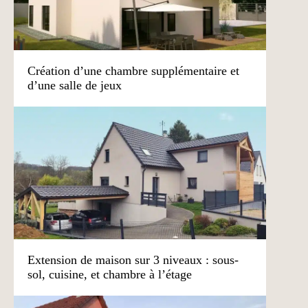
Création d’une chambre supplémentaire et
d’une salle de jeux
Extension de maison sur 3 niveaux : sous-
sol, cuisine, et chambre à l’étage