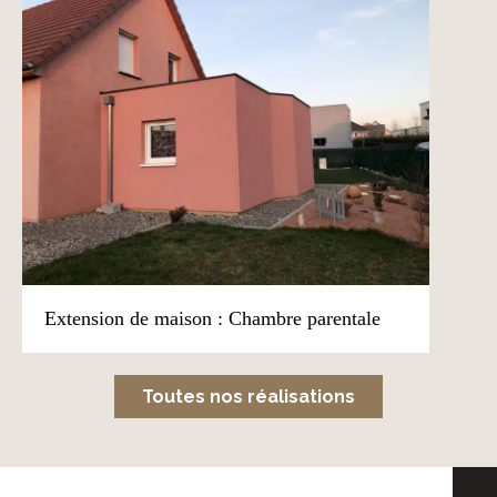
Extension de maison : Chambre parentale
Toutes nos réalisations