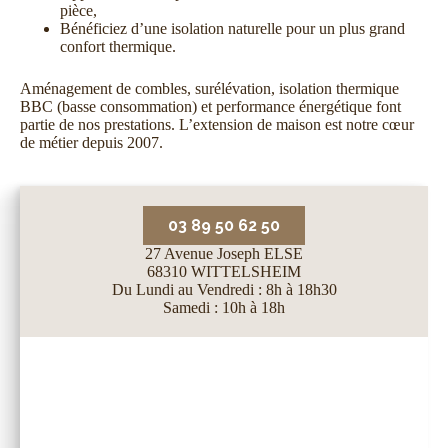
pièce,
Bénéficiez d’une isolation naturelle pour un plus grand
confort thermique.
Aménagement de combles, surélévation, isolation thermique
BBC (basse consommation) et performance énergétique font
partie de nos prestations. L’extension de maison est notre cœur
de métier depuis 2007.
03 89 50 62 50
27 Avenue Joseph ELSE
68310 WITTELSHEIM
Du Lundi au Vendredi : 8h à 18h30
Samedi : 10h à 18h