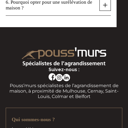
6. Pourquoi opter pour une surélévation de
+
maison ?
Suivez-nous :
Pouss’murs spécialistes de l’agrandissement de
maison, à proximité de Mulhouse, Cernay, Saint-
Louis, Colmar et Belfort
Qui sommes-nous ?