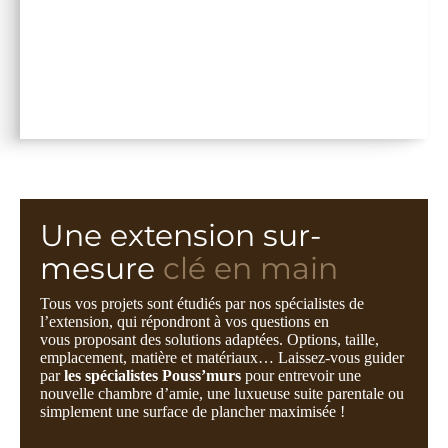
Une extension sur-
mesure
clé en main
Tous vos projets sont étudiés par nos spécialistes de
l’extension, qui répondront à vos questions en
vous proposant des solutions adaptées.
Options, taille,
emplacement, matière et matériaux… Laissez-vous guider
par
les spécialistes Pouss’murs
pour entrevoir une
nouvelle chambre d’amie, une luxueuse suite parentale ou
simplement une surface de plancher maximisée !