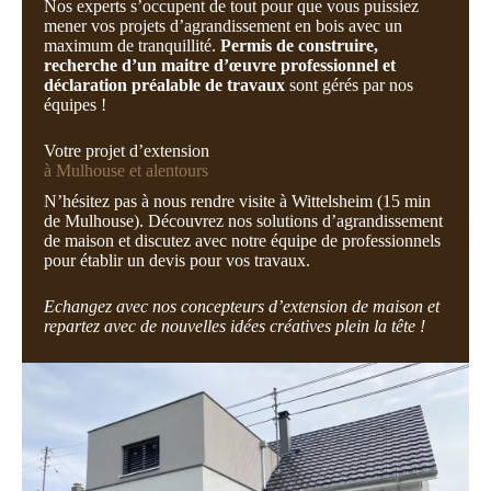
Nos experts s’occupent de tout pour que vous puissiez
mener vos projets d’agrandissement en bois avec un
maximum de tranquillité.
Permis de construire,
recherche d’un maitre d’œuvre professionnel et
déclaration préalable de travaux
sont gérés par nos
équipes !
Votre projet d’extension
à Mulhouse et alentours
N’hésitez pas à nous rendre visite à Wittelsheim (15 min
de Mulhouse). Découvrez nos solutions d’agrandissement
de maison et discutez avec notre équipe de professionnels
pour établir un devis pour vos travaux.
Echangez avec nos concepteurs d’extension de maison et
repartez avec de nouvelles idées créatives plein la tête !