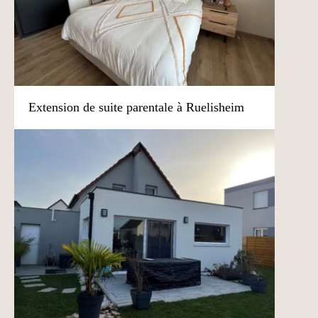
Extension de suite parentale à Ruelisheim