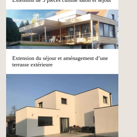
Extension de 3 pièces cuisine salon et séjour
Extension du séjour et aménagement d’une
terrasse extérieure