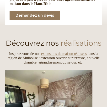
maison dans le Haut-Rhin
.
Demandez un devis
Découvrez nos
réalisations
Inspirez-vous de nos
extensions de maison réalisées
dans la
région de Mulhouse : extension ouverte sur terrasse, nouvelle
chambre, agrandissement du séjour, etc.