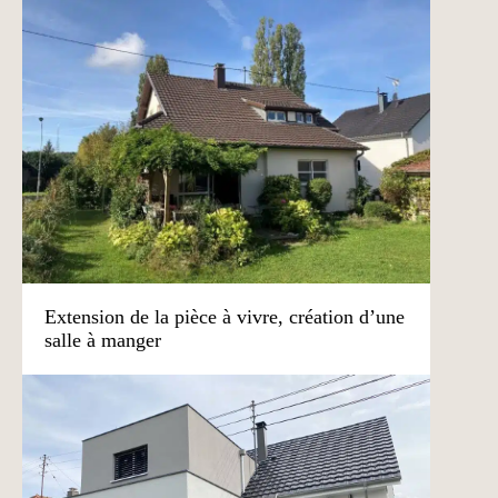
Extension de la pièce à vivre, création d’une
salle à manger