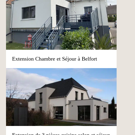
Extension Chambre et Séjour à Belfort