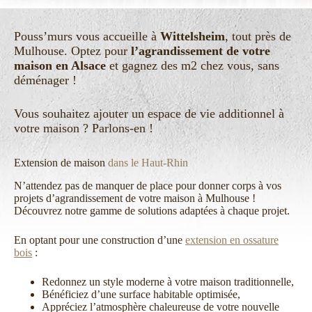
Pouss’murs vous accueille à
Wittelsheim
, tout près de
Mulhouse. Optez pour
l’agrandissement de votre
maison en Alsace
et gagnez des m2 chez vous, sans
déménager !
Vous souhaitez ajouter un espace de vie additionnel à
votre maison ? Parlons-en !
Extension de maison
dans le Haut-Rhin
N’attendez pas de manquer de place pour donner corps à vos
projets d’agrandissement de votre maison à Mulhouse !
Découvrez notre gamme de solutions adaptées à chaque projet.
En optant pour une construction d’une
extension en ossature
bois
:
Redonnez un style moderne à votre maison traditionnelle,
Bénéficiez d’une surface habitable optimisée,
Appréciez l’atmosphère chaleureuse de votre nouvelle