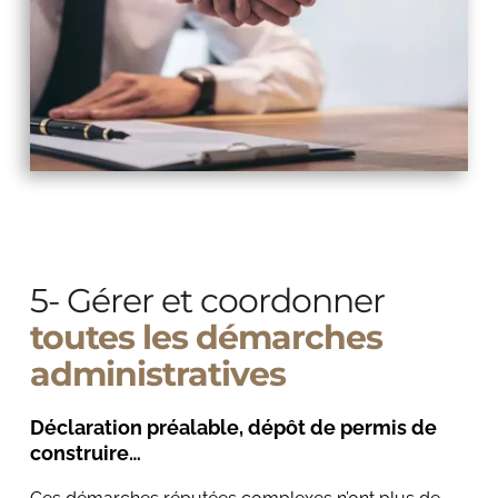
5- Gérer et coordonner
toutes les démarches 
administratives
Déclaration préalable, dépôt de permis de 
construire… 