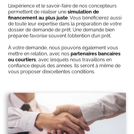
L’expérience et le savoir-faire de nos concepteurs 
permettent de réaliser une 
simulation de 
financement au plus juste
. Vous bénéficierez aussi 
de toute leur expertise dans la préparation de votre 
dossier de demande de prêt. Une demande bien 
préparée favorise souvent l’obtention d’un prêt.
À votre demande, nous pouvons également vous 
mettre en relation, avec nos 
partenaires bancaires 
ou courtiers
, avec lesquels nous travaillons en 
confiance depuis des années. Ils seront à même de 
vous proposer d’excellentes conditions.