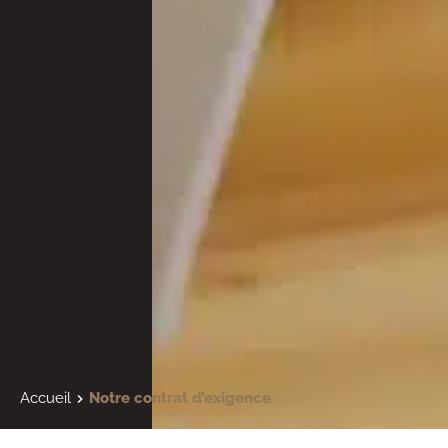
Accueil
Notre contrat d’exigence