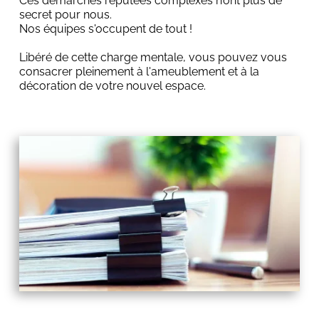
Ces démarches réputées complexes n’ont plus de 
secret pour nous. 
Nos équipes s'occupent de tout ! 
Libéré de cette charge mentale, vous pouvez vous 
consacrer pleinement à l'ameublement et à la 
décoration de votre nouvel espace.