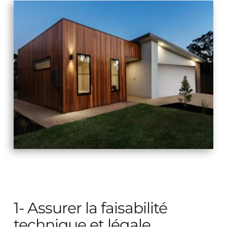
1- Assurer la faisabilité 
technique et légale