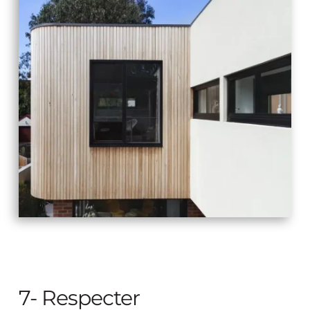
7- Respecter