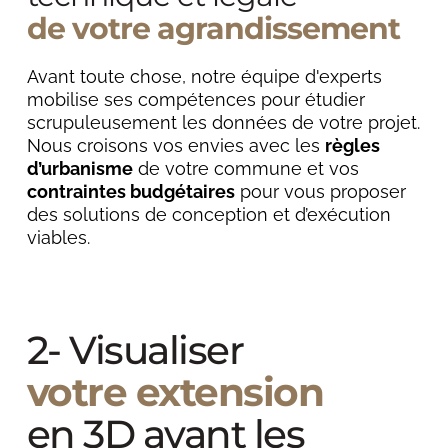
de votre agrandissement
Avant toute chose, notre équipe d'experts 
mobilise ses compétences pour étudier 
scrupuleusement les données de votre projet. 
Nous croisons vos envies avec les 
règles 
d’urbanisme
 de votre commune et vos 
contraintes budgétaires
 pour vous proposer 
des solutions de conception et d’exécution 
viables.
2- Visualiser
votre extension
en 3D avant les 