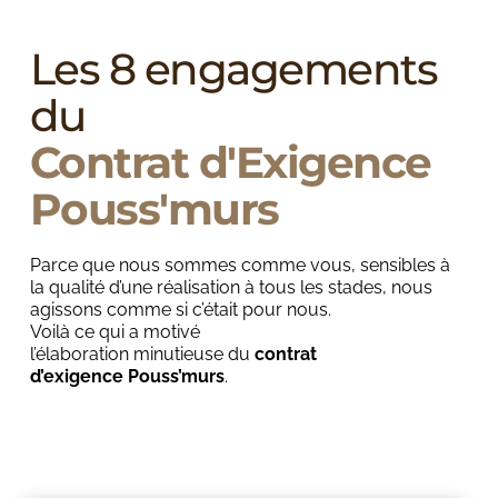
Les 8 engagements 
du
Contrat d'Exigence 
Pouss'murs
Parce que nous sommes comme vous, sensibles à 
la qualité d’une réalisation à tous les stades, nous 
agissons comme si c’était pour nous.
Voilà ce qui a motivé 
l’élaboration minutieuse du 
contrat 
d’exigence Pouss’murs
.