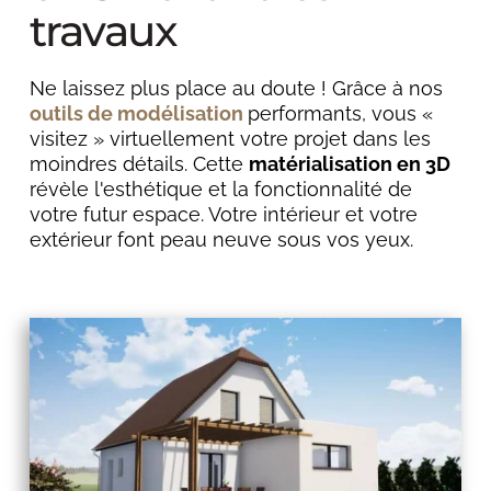
travaux
Ne laissez plus place au doute ! Grâce à nos 
outils de modélisation 
performants, vous « 
visitez » virtuellement votre projet dans les 
moindres détails. Cette 
matérialisation en 3D
révèle l'esthétique et la fonctionnalité de 
votre futur espace. Votre intérieur et votre 
extérieur font peau neuve sous vos yeux.