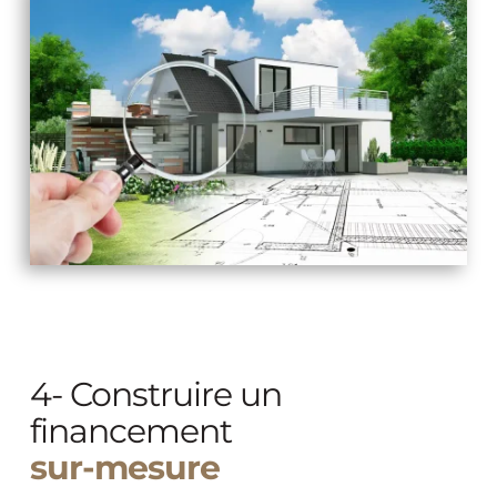
4- Construire un 
financement
sur-mesure