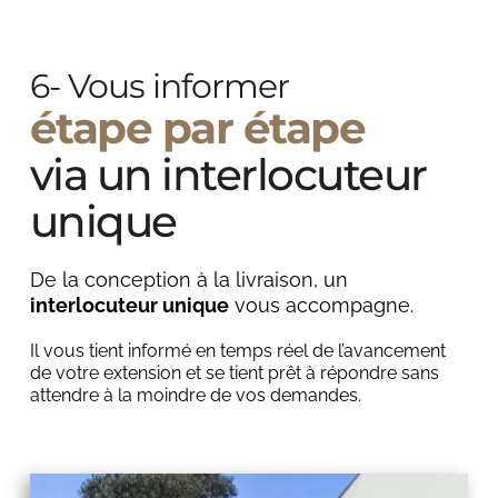
6- Vous informer
étape par étape 
via un interlocuteur 
unique
De la conception à la livraison, un 
interlocuteur unique
 vous accompagne. 
Il vous tient informé en temps réel de l’avancement 
de votre extension et se tient prêt à répondre sans 
attendre à la moindre de vos demandes.