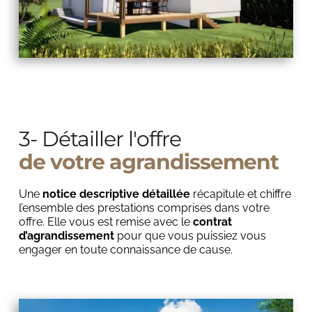
3- Détailler l'offre
de votre agrandissement
Une 
notice descriptive détaillée
 récapitule et chiffre 
l’ensemble des prestations comprises dans votre 
offre. Elle vous est remise avec le 
contrat 
d’agrandissement
 pour que vous puissiez vous 
engager en toute connaissance de cause.