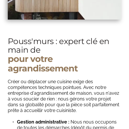
Pouss'murs : expert clé en 
main de 
pour votre 
agrandissement 
Créer ou déplacer une cuisine exige des 
compétences techniques pointues. Avec notre 
entreprise d'agrandissement de maison, vous n'avez 
à vous soucier de rien : nous gérons votre projet 
dans sa globalité pour que la pièce soit parfaitement 
prête à accueillir votre cuisiniste.
Gestion administrative :
 Nous nous occupons 
de toutes les démarches (dépôt du permis de 