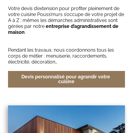
Votre devis d’extension pour profiter pleinement de 
votre cuisine Pouss’murs s’occupe de votre projet de 
A à Z : mêmes les démarches administratives sont 
gérées par notre 
entreprise d’agrandissement de 
maison
.
Pendant les travaux, nous coordonnons tous les 
corps de métier : menuiserie, raccordements, 
électricité, décoration…
Devis personnalisé pour agrandir votre 
cuisine