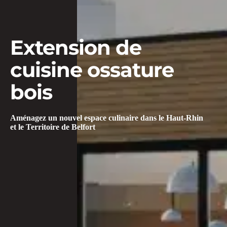
Extension de 
cuisine ossature 
bois 
Aménagez un nouvel espace culinaire dans le Haut-Rhin
et le Territoire de Belfort