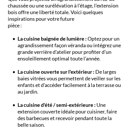
chaussée ou une surélévation à l'étage, l'extension 
bois offre une liberté totale. Voici quelques 
inspirations pour votre future
pièce :
La cuisine baignée de lumière :
 Optez pour un 
agrandissement façon véranda ou intégrez une 
grande verrière d'atelier pour profiter d'un 
ensoleillement optimal toute l'année.
La cuisine ouverte sur l'extérieur :
 De larges 
baies vitrées vous permettent de veiller sur les 
enfants et d'accéder facilement à la terrasse ou 
au jardin.
La cuisine d'été / semi-extérieure :
 Une 
extension couverte idéale pour cuisiner, faire 
des barbecues et recevoir pendant toute la 
belle saison.