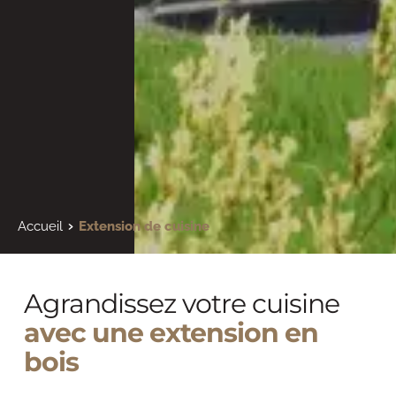
Accueil
Extension de cuisine
Agrandissez votre cuisine 
avec une extension en 
bois 