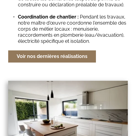
construire ou déclaration préalable de travaux).
Coordination de chantier :
 Pendant les travaux, 
notre maître d'œuvre coordonne l'ensemble des 
corps de métier locaux : menuiserie, 
raccordements en plomberie (eau/évacuation), 
électricité spécifique et isolation.
Voir nos dernières réalisations