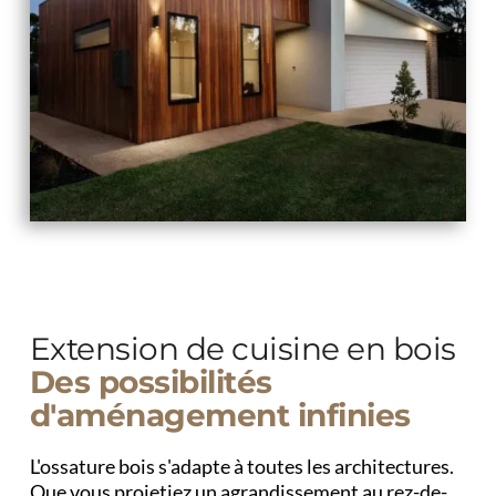
Extension de cuisine en bois 
Des possibilités 
d'aménagement infinies
L'ossature bois s'adapte à toutes les architectures. 
Que vous projetiez un agrandissement au rez-de-