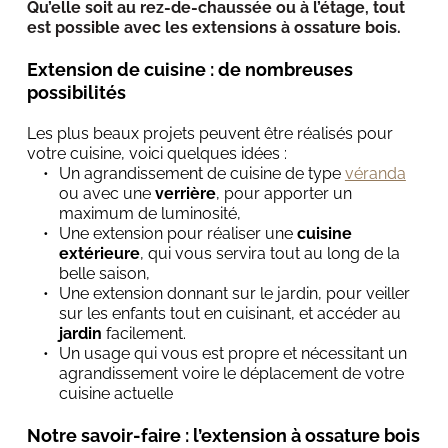
Qu’elle soit au rez-de-chaussée ou à l’étage, tout 
est possible avec les extensions à ossature bois.
Extension de cuisine : de nombreuses 
possibilités
Les plus beaux projets peuvent être réalisés pour 
votre cuisine, voici quelques idées :
Un agrandissement de cuisine de type 
véranda
ou avec une 
verrière
, pour apporter un 
maximum de luminosité,
Une extension pour réaliser une 
cuisine 
extérieure
, qui vous servira tout au long de la 
belle saison,
Une extension donnant sur le jardin, pour veiller 
sur les enfants tout en cuisinant, et accéder au 
jardin
 facilement.
Un usage qui vous est propre et nécessitant un 
agrandissement voire le déplacement de votre 
cuisine actuelle
Notre savoir-faire : l’extension à ossature bois 