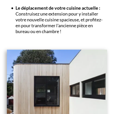
Le déplacement de votre cuisine actuelle :
Construisez une extension pour y installer 
votre nouvelle cuisine spacieuse, et profitez-
en pour transformer l'ancienne pièce en 
bureau ou en chambre !