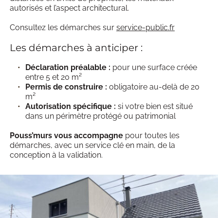
autorisés et l’aspect architectural. 
Consultez les démarches sur 
service-public.fr
Les démarches à anticiper :
Déclaration préalable :
 pour une surface créée 
entre 5 et 20 m² 
Permis de construire : 
obligatoire au-delà de 20 
m² 
Autorisation spécifique :
 si votre bien est situé 
dans un périmètre protégé ou patrimonial
Pouss’murs vous accompagne
 pour toutes les 
démarches, avec un service clé en main, de la 
conception à la validation.