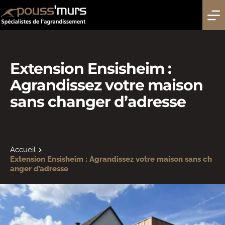
Passer
au
contenu
Extension Ensisheim : 
Agrandissez votre maison 
sans changer d’adresse 
Accueil
Extension Ensisheim : Agrandissez votre maison sans ch
anger d’adresse