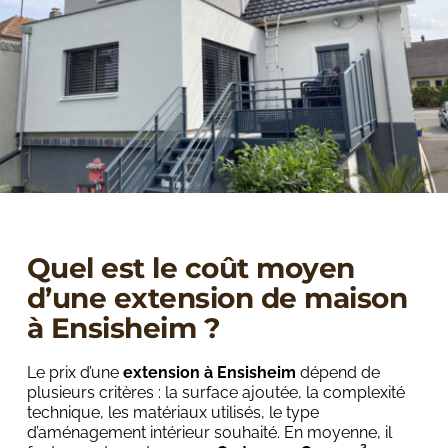
Quel est le coût moyen 
d’une extension de maison 
à Ensisheim ?
Le prix d’une 
extension à Ensisheim
 dépend de 
plusieurs critères : la surface ajoutée, la complexité 
technique, les matériaux utilisés, le type 
d’aménagement intérieur souhaité. En moyenne, il 