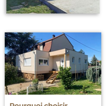
Pourquoi choisir 