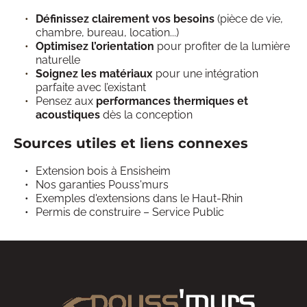
Définissez clairement vos besoins
 (pièce de vie, 
chambre, bureau, location...) 
Optimisez l’orientation
 pour profiter de la lumière 
naturelle 
Soignez les matériaux
 pour une intégration 
parfaite avec l’existant 
Pensez aux 
performances thermiques et 
acoustiques
 dès la conception
Sources utiles et liens connexes
Extension bois à Ensisheim
Nos garanties Pouss'murs
Exemples d'extensions dans le Haut-Rhin
Permis de construire – Service Public