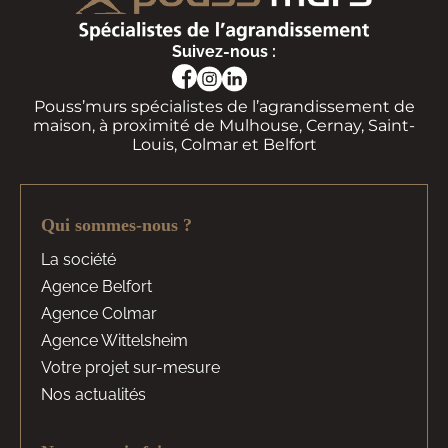
Suivez-nous :
Pouss’murs spécialistes de l’agrandissement de
maison, à proximité de Mulhouse, Cernay, Saint-
Louis, Colmar et Belfort
Qui sommes-nous ?
La société
Agence Belfort
Agence Colmar
Agence Wittelsheim
Votre projet sur-mesure
Nos actualités