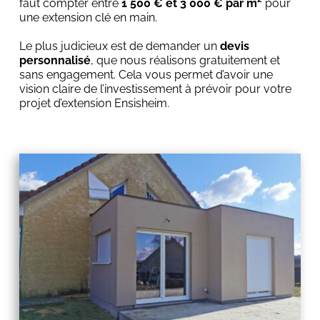
faut compter entre 
1 500 € et 3 000 € par m²
 pour 
une extension clé en main.
Le plus judicieux est de demander un 
devis 
personnalisé
, que nous réalisons gratuitement et 
sans engagement. Cela vous permet d’avoir une 
vision claire de l’investissement à prévoir pour votre 
projet d’extension Ensisheim.