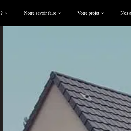
 ?
Notre savoir faire
Votre projet
Nos a