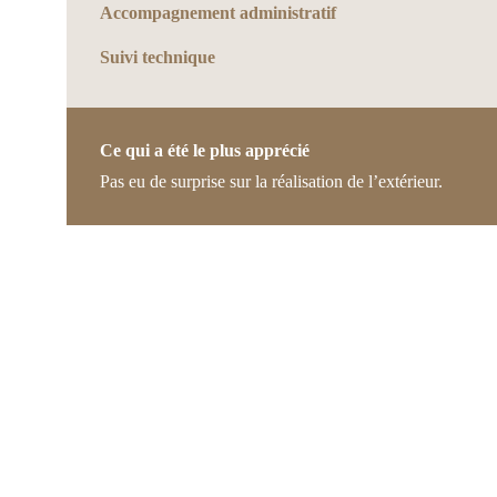
Accompagnement administratif
Suivi technique
Ce qui a été le plus apprécié
Pas eu de surprise sur la réalisation de l’extérieur.