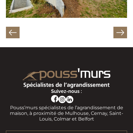
Suivez-nous :
Pouss’murs spécialistes de l’agrandissement de
maison, à proximité de Mulhouse, Cernay, Saint-
Louis, Colmar et Belfort