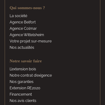
Qui sommes-nous ?
La société
Agence Belfort
Agence Colmar
Agence Wittelsheim
Votre projet sur-mesure
Nos actualités
Notre savoir faire
L’extension bois
Notre contrat d’exigence
Nos garanties
Extension RE2020
Financement
Nos avis clients